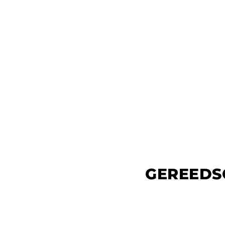
GEREEDS