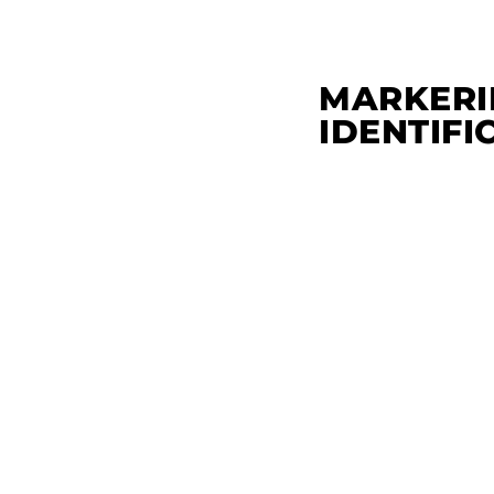
MARKERI
IDENTIFI