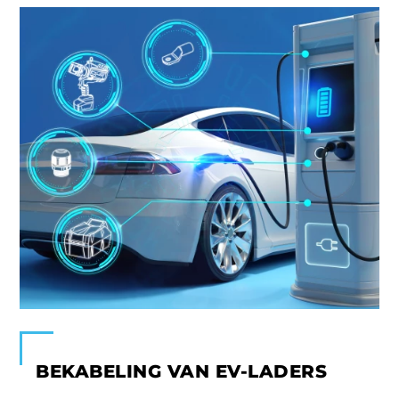
BEKABELING VAN EV-LADERS