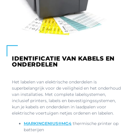
IDENTIFICATIE VAN KABELS EN
ONDERDELEN
Het labelen van elektrische onderdelen is
superbelangrijk voor de veiligheid en het onderhoud
van installaties. Met complete labelsystemen,
inclusief printers, labels en bevestigingssystemen,
kun je kabels en onderdelen in laadpalen voor
elektrische voertuigen netjes ordenen en labelen.
MARKINGENIUS®MG4
thermische printer op
batterijen