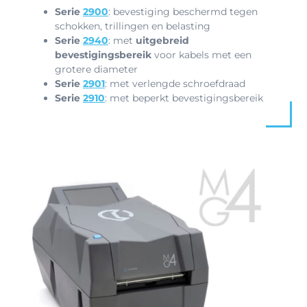
Serie
2900
: bevestiging beschermd tegen
schokken, trillingen en belasting
Serie
2940
: met
uitgebreid
bevestigingsbereik
voor kabels met een
grotere diameter
Serie
2901
: met verlengde schroefdraad
Serie
2910
: met beperkt bevestigingsbereik