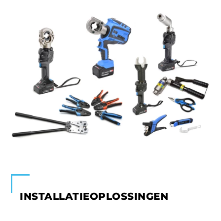
INSTALLATIEOPLOSSINGEN