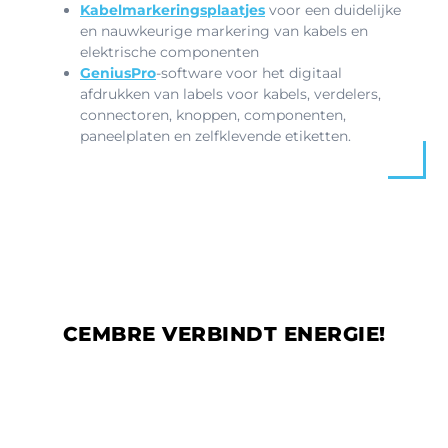
Kabelmarkeringsplaatjes
voor een duidelijke
en nauwkeurige markering van kabels en
elektrische componenten
GeniusPro
-software voor het digitaal
afdrukken van labels voor kabels, verdelers,
connectoren, knoppen, componenten,
paneelplaten en zelfklevende etiketten.
CEMBRE VERBINDT ENERGIE!