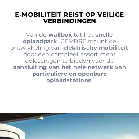
E-MOBILITEIT REIST OP VEILIGE
VERBINDINGEN
Van de
wallbox
tot het
snelle
oplaadpark
, CEMBRE steunt de
ontwikkeling van
elektrische mobiliteit
door een compleet assortiment
oplossingen te bieden voor de
aansluiting van het hele netwerk van
particuliere en openbare
oplaadstations
.