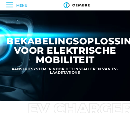
MENU
BEKABELINGSOPLOSSI
VOOR ELEKTRISCHE
MOBILITEIT
AANSLUITSYSTEMEN VOOR HET INSTALLEREN VAN EV-
LAADSTATIONS
EV CHARGE