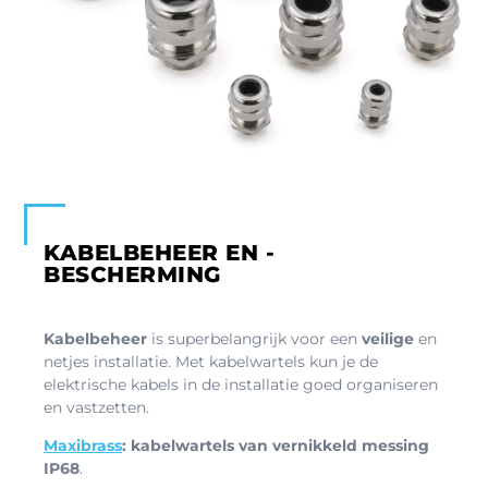
KABELBEHEER EN -
BESCHERMING
Kabelbeheer
is superbelangrijk voor een
veilige
en
netjes installatie. Met kabelwartels kun je de
elektrische kabels in de installatie goed organiseren
en vastzetten.
Maxibrass
:
kabelwartels van vernikkeld messing
IP68
.