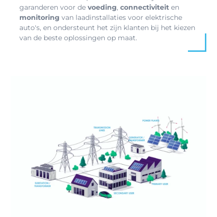
garanderen voor de
voeding
,
connectiviteit
en
monitoring
van laadinstallaties voor elektrische
auto's, en ondersteunt het zijn klanten bij het kiezen
van de beste oplossingen op maat.