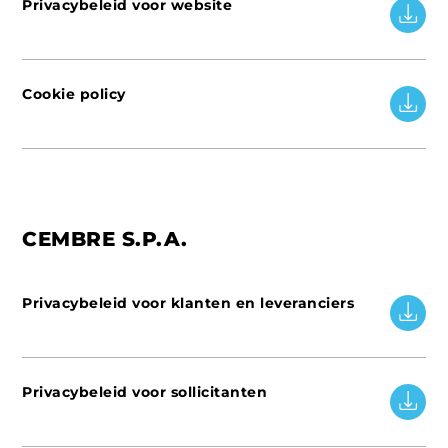
Privacybeleid voor website
Cookie policy
CEMBRE S.P.A.
Privacybeleid voor klanten en leveranciers
Privacybeleid voor sollicitanten