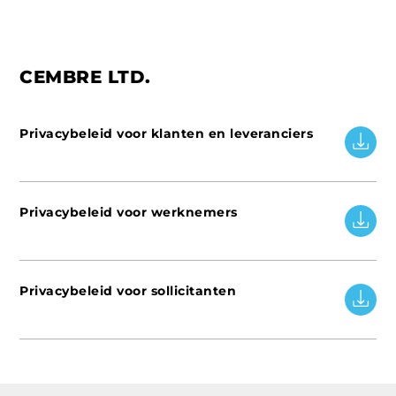
CEMBRE LTD.
Privacybeleid voor klanten en leveranciers
Privacybeleid voor werknemers
Privacybeleid voor sollicitanten