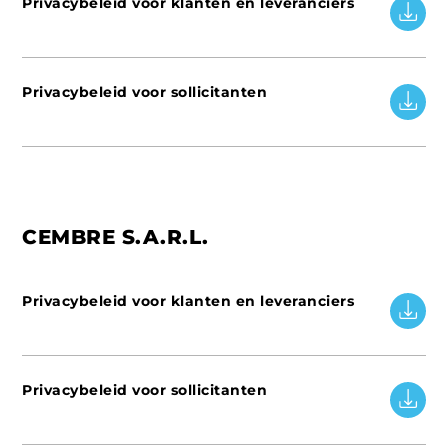
Privacybeleid voor klanten en leveranciers
Privacybeleid voor sollicitanten
CEMBRE S.A.R.L.
Privacybeleid voor klanten en leveranciers
Privacybeleid voor sollicitanten