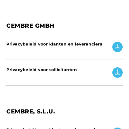
CEMBRE GMBH
Privacybeleid voor klanten en leveranciers
Privacybeleid voor sollicitanten
CEMBRE, S.L.U.