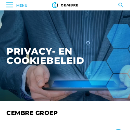
MENU
PRIVACY- EN
COOKIEBELEID
CEMBRE GROEP