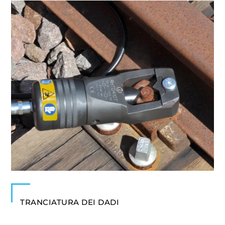
TRANCIATURA DEI DADI