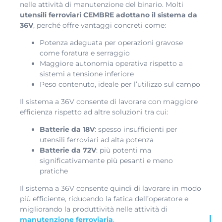
nelle attività di manutenzione del binario. Molti
utensili ferroviari CEMBRE adottano il sistema da
36V
, perché offre vantaggi concreti come:
Potenza adeguata per operazioni gravose
come foratura e serraggio
Maggiore autonomia operativa rispetto a
sistemi a tensione inferiore
Peso contenuto, ideale per l’utilizzo sul campo
Il sistema a 36V consente di lavorare con maggiore
efficienza rispetto ad altre soluzioni tra cui:
Batterie da 18V
: spesso insufficienti per
utensili ferroviari ad alta potenza
Batterie da 72V
: più potenti ma
significativamente più pesanti e meno
pratiche
Il sistema a 36V consente quindi di lavorare in modo
più efficiente, riducendo la fatica dell’operatore e
migliorando la produttività nelle attività di
manutenzione ferroviaria
.