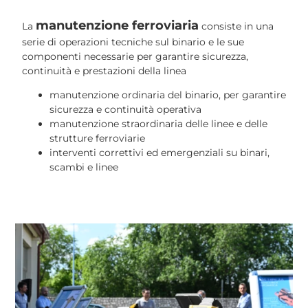
manutenzione ferroviaria
La
consiste in una
serie di operazioni tecniche sul binario e le sue
componenti necessarie per garantire sicurezza,
continuità e prestazioni della linea
manutenzione ordinaria del binario, per garantire
sicurezza e continuità operativa
manutenzione straordinaria delle linee e delle
strutture ferroviarie
interventi correttivi ed emergenziali su binari,
scambi e linee