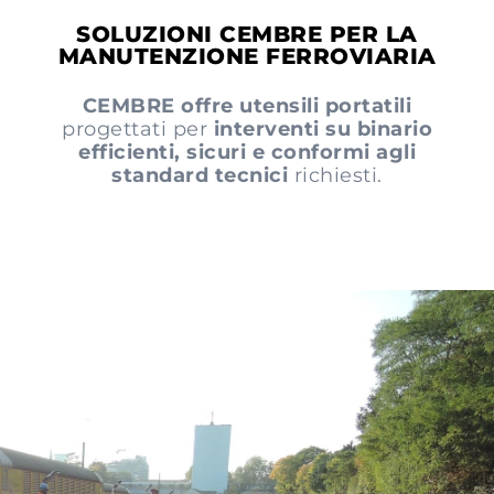
SOLUZIONI CEMBRE PER LA
MANUTENZIONE FERROVIARIA
CEMBRE offre
utensili portatili
progettati per
interventi su binario
efficienti, sicuri e conformi agli
standard tecnici
richiesti.