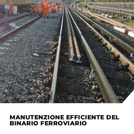
MANUTENZIONE EFFICIENTE DEL
BINARIO FERROVIARIO