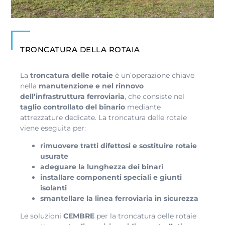
TRONCATURA DELLA ROTAIA
La
troncatura delle rotaie
è un’operazione chiave
nella
manutenzione e nel rinnovo
dell’infrastruttura ferroviaria
, che consiste nel
taglio controllato del binario
mediante
attrezzature dedicate. La troncatura delle rotaie
viene eseguita per:
rimuovere tratti difettosi e sostituire rotaie
usurate
adeguare la lunghezza dei binari
installare componenti speciali e giunti
isolanti
smantellare la linea ferroviaria in sicurezza
Le soluzioni
CEMBRE
per la troncatura delle rotaie