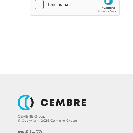
CEMBRE Group
© Copyright 2026 Cembre Group