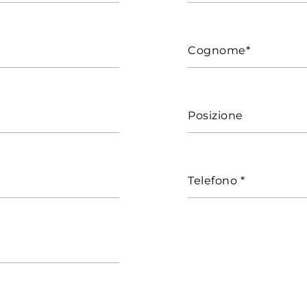
Cognome*
Posizione
Telefono *