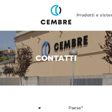
Prodotti e siste
CONTATTI
Paese*