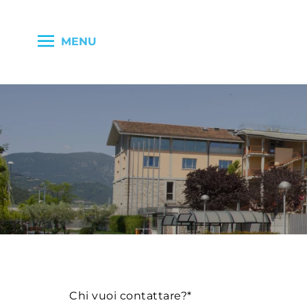
MENU
Chi vuoi contattare?*