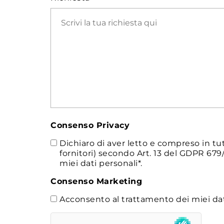
Consenso Privacy
Dichiaro di aver letto e compreso in tut
fornitori) secondo Art. 13 del GDPR 679/
miei dati personali*.
Consenso Marketing
Acconsento al trattamento dei miei dati