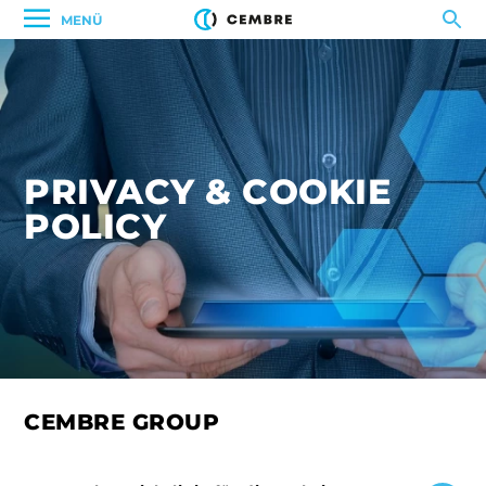
MENÜ
PRIVACY & COOKIE
POLICY
CEMBRE GROUP