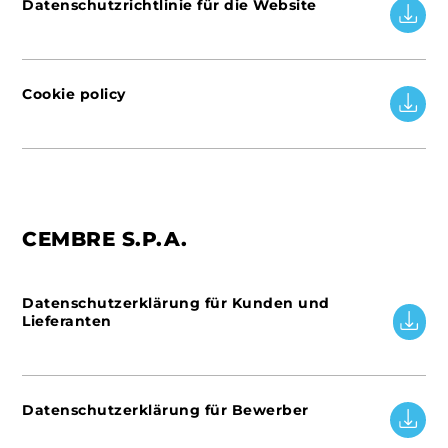
Datenschutzrichtlinie für die Website
Cookie policy
CEMBRE S.P.A.
Datenschutzerklärung für Kunden und
Lieferanten
Datenschutzerklärung für Bewerber