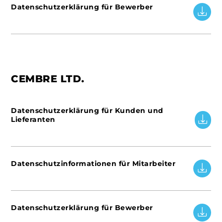
Datenschutzerklärung für Bewerber
CEMBRE LTD.
Datenschutzerklärung für Kunden und
Lieferanten
Datenschutzinformationen für Mitarbeiter
Datenschutzerklärung für Bewerber