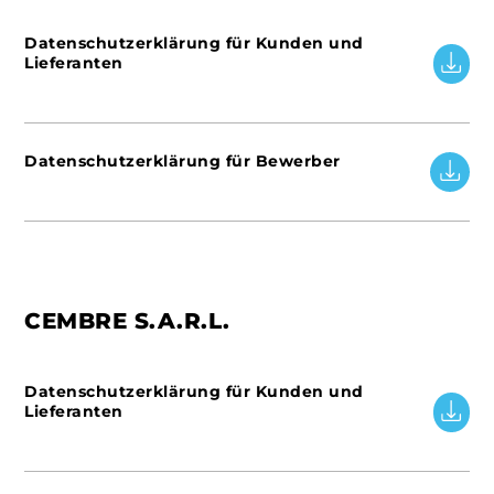
Datenschutzerklärung für Kunden und
Lieferanten
Datenschutzerklärung für Bewerber
CEMBRE S.A.R.L.
Datenschutzerklärung für Kunden und
Lieferanten