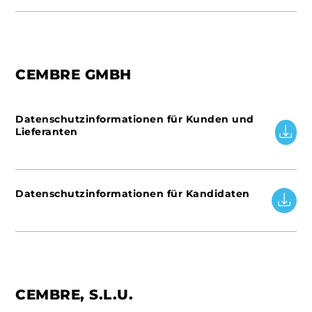
CEMBRE GMBH
Datenschutzinformationen für Kunden und
Lieferanten
Datenschutzinformationen für Kandidaten
CEMBRE, S.L.U.