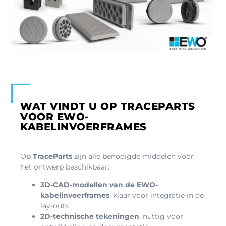
WAT VINDT U OP TRACEPARTS
VOOR EWO-
KABELINVOERFRAMES
Op
TraceParts
zijn alle benodigde middelen voor
het ontwerp beschikbaar:
3D-CAD-modellen van de EWO-
kabelinvoerframes
, klaar voor integratie in de
lay-outs
2D-technische tekeningen
, nuttig voor