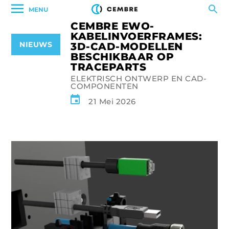
MENU
CEMBRE EWO-
KABELINVOERFRAMES:
NIEUWS
3D-CAD-MODELLEN
BESCHIKBAAR OP
TRACEPARTS
ELEKTRISCH ONTWERP EN CAD-
COMPONENTEN
21 Mei 2026