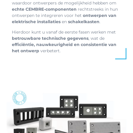
waardoor ontwerpers de mogelijkheid hebben om
echte CEMBRE-componenten
rechtstreeks in hun
ontwerpen te integreren voor het
ontwerpen van
elektrische installaties
en
schakelkasten
.
Hierdoor kunt u vanaf de eerste fasen werken met
betrouwbare technische gegevens
, wat de
efficiëntie, nauwkeurigheid en consistentie van
het ontwerp
verbetert.