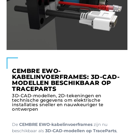
CEMBRE EWO-
KABELINVOERFRAMES: 3D-CAD-
MODELLEN BESCHIKBAAR OP
TRACEPARTS
3D-CAD-modellen, 2D-tekeningen en
technische gegevens om elektrische
installaties sneller en nauwkeuriger te
ontwerpen
De
CEMBRE EWO-kabelinvoerframes
zijn nu
beschikbaar als
3D-CAD-modellen op TraceParts
,