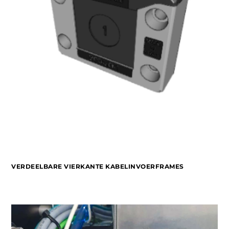
VERDEELBARE VIERKANTE KABELINVOERFRAMES