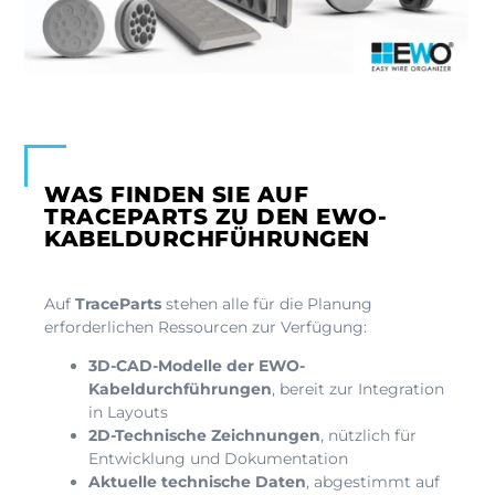
WAS FINDEN SIE AUF
TRACEPARTS ZU DEN EWO-
KABELDURCHFÜHRUNGEN
Auf
TraceParts
stehen alle für die Planung
erforderlichen Ressourcen zur Verfügung:
3D-CAD-Modelle der EWO-
Kabeldurchführungen
, bereit zur Integration
in Layouts
2D-Technische Zeichnungen
, nützlich für
Entwicklung und Dokumentation
Aktuelle technische Daten
, abgestimmt auf