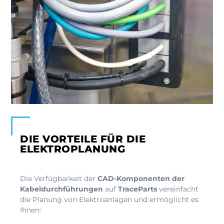
DIE VORTEILE FÜR DIE
ELEKTROPLANUNG
Die Verfügbarkeit der
CAD-Komponenten der
Kabeldurchführungen
auf
TraceParts
vereinfacht
die Planung von Elektroanlagen und ermöglicht es
Ihnen: