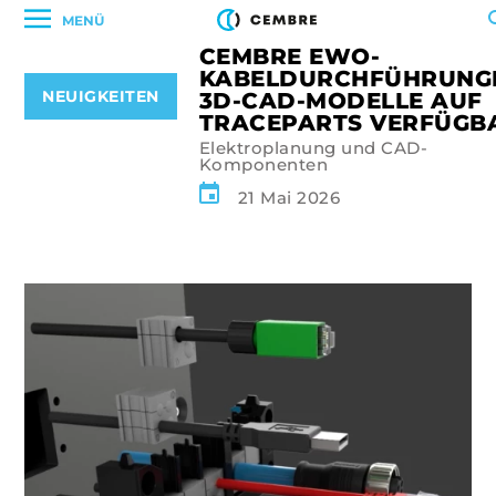
MENÜ
CEMBRE EWO-
KABELDURCHFÜHRUNG
NEUIGKEITEN
3D-CAD-MODELLE AUF
TRACEPARTS VERFÜGB
Elektroplanung und CAD-
Komponenten
21 Mai 2026