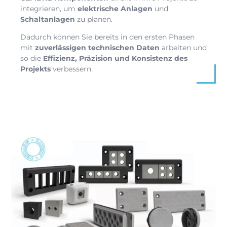
integrieren, um
elektrische Anlagen
und
Schaltanlagen
zu planen.
Dadurch können Sie bereits in den ersten Phasen
mit
zuverlässigen technischen Daten
arbeiten und
so die
Effizienz, Präzision und Konsistenz des
Projekts
verbessern.