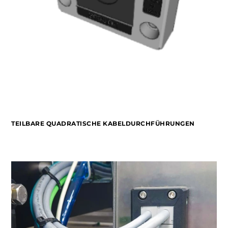
TEILBARE QUADRATISCHE KABELDURCHFÜHRUNGEN