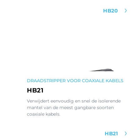
HB20
DRAADSTRIPPER VOOR COAXIALE KABELS
HB21
Verwijdert eenvoudig en snel de isolerende
mantel van de meest gangbare soorten
coaxiale kabels.
HB21