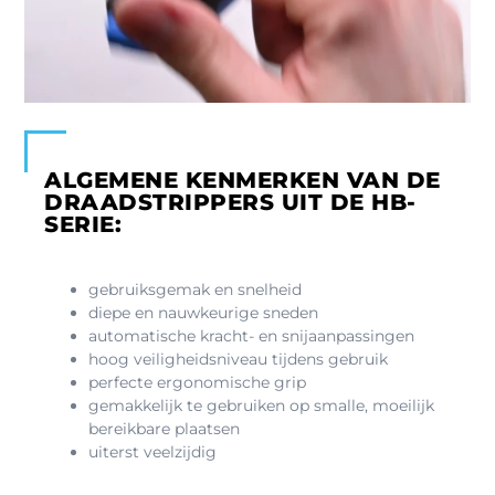
ALGEMENE KENMERKEN VAN DE
DRAADSTRIPPERS UIT DE HB-
SERIE:
gebruiksgemak en snelheid
diepe en nauwkeurige sneden
automatische kracht- en snijaanpassingen
hoog veiligheidsniveau tijdens gebruik
perfecte ergonomische grip
gemakkelijk te gebruiken op smalle, moeilijk
bereikbare plaatsen
uiterst veelzijdig