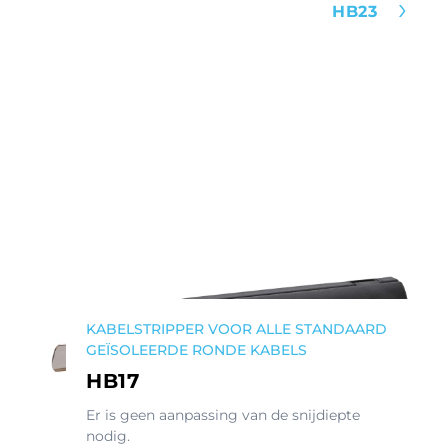
HB23
KABELSTRIPPER VOOR ALLE STANDAARD
GEÏSOLEERDE RONDE KABELS
HB17
Er is geen aanpassing van de snijdiepte
nodig.