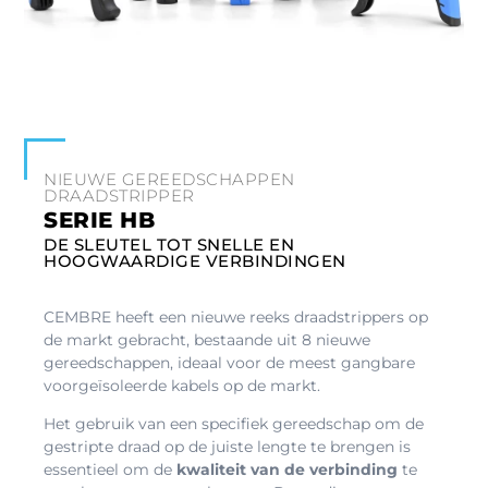
NIEUWE GEREEDSCHAPPEN
DRAADSTRIPPER
SERIE HB
DE SLEUTEL TOT SNELLE EN
HOOGWAARDIGE VERBINDINGEN
CEMBRE heeft een nieuwe reeks draadstrippers op
de markt gebracht, bestaande uit 8 nieuwe
gereedschappen, ideaal voor de meest gangbare
voorgeïsoleerde kabels op de markt.
Het gebruik van een specifiek gereedschap om de
gestripte draad op de juiste lengte te brengen is
essentieel om de
kwaliteit van de verbinding
te