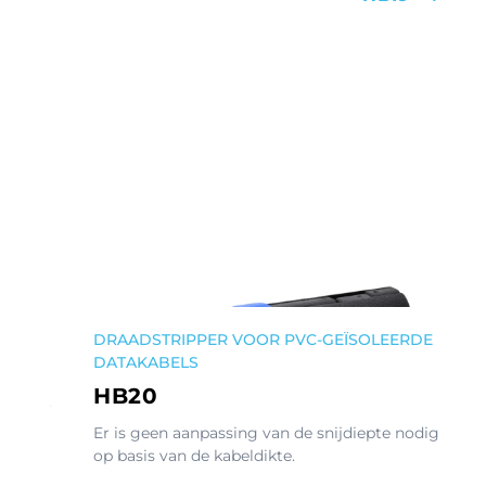
DRAADSTRIPPER VOOR PVC-GEÏSOLEERDE
DATAKABELS
HB20
Er is geen aanpassing van de snijdiepte nodig
op basis van de kabeldikte.