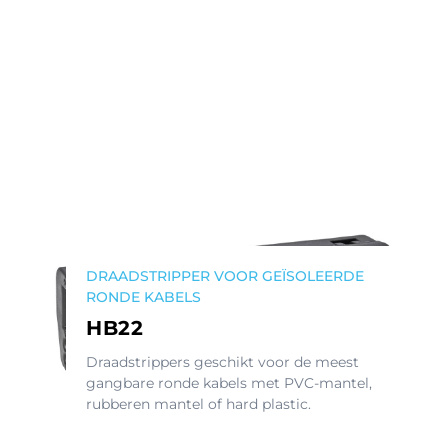
DRAADSTRIPPER VOOR GEÏSOLEERDE
RONDE KABELS
HB22
Draadstrippers geschikt voor de meest
gangbare ronde kabels met PVC-mantel,
rubberen mantel of hard plastic.