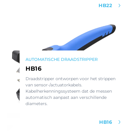
HB22
AUTOMATISCHE DRAADSTRIPPER
HB16
Draadstripper ontworpen voor het strippen
van sensor-/actuatorkabels.
Kabelherkenningssysteem dat de messen
automatisch aanpast aan verschillende
diameters.
HB16