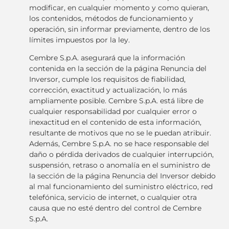
modificar, en cualquier momento y como quieran,
los contenidos, métodos de funcionamiento y
operación, sin informar previamente, dentro de los
límites impuestos por la ley.
Cembre S.p.A. asegurará que la información
contenida en la sección de la página Renuncia del
Inversor, cumple los requisitos de fiabilidad,
corrección, exactitud y actualización, lo más
ampliamente posible. Cembre S.p.A. está libre de
cualquier responsabilidad por cualquier error o
inexactitud en el contenido de esta información,
resultante de motivos que no se le puedan atribuir.
Además, Cembre S.p.A. no se hace responsable del
daño o pérdida derivados de cualquier interrupción,
suspensión, retraso o anomalía en el suministro de
la sección de la página Renuncia del Inversor debido
al mal funcionamiento del suministro eléctrico, red
telefónica, servicio de internet, o cualquier otra
causa que no esté dentro del control de Cembre
S.p.A.