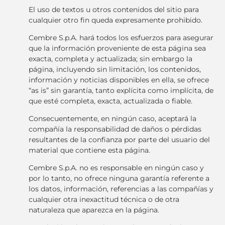
El uso de textos u otros contenidos del sitio para
cualquier otro fin queda expresamente prohibido.
Cembre S.p.A. hará todos los esfuerzos para asegurar
que la información proveniente de esta página sea
exacta, completa y actualizada; sin embargo la
página, incluyendo sin limitación, los contenidos,
información y noticias disponibles en ella, se ofrece
“as is” sin garantía, tanto explícita como implícita, de
que esté completa, exacta, actualizada o fiable.
Consecuentemente, en ningún caso, aceptará la
compañía la responsabilidad de daños o pérdidas
resultantes de la confianza por parte del usuario del
material que contiene esta página.
Cembre S.p.A. no es responsable en ningún caso y
por lo tanto, no ofrece ninguna garantía referente a
los datos, información, referencias a las compañías y
cualquier otra inexactitud técnica o de otra
naturaleza que aparezca en la página.