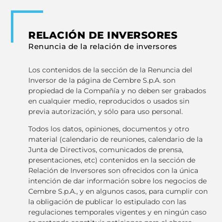
RELACIÓN DE INVERSORES
Renuncia de la relación de inversores
Los contenidos de la sección de la Renuncia del
Inversor de la página de Cembre S.p.A. son
propiedad de la Compañía y no deben ser grabados
en cualquier medio, reproducidos o usados sin
previa autorización, y sólo para uso personal.
Todos los datos, opiniones, documentos y otro
material (calendario de reuniones, calendario de la
Junta de Directivos, comunicados de prensa,
presentaciones, etc) contenidos en la sección de
Relación de Inversores son ofrecidos con la única
intención de dar información sobre los negocios de
Cembre S.p.A., y en algunos casos, para cumplir con
la obligación de publicar lo estipulado con las
regulaciones temporales vigentes y en ningún caso