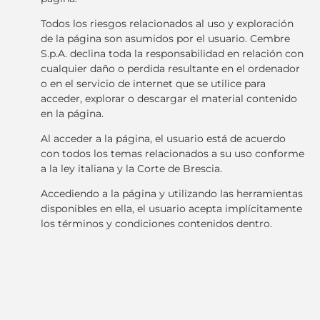
Todos los riesgos relacionados al uso y exploración
de la página son asumidos por el usuario. Cembre
S.p.A. declina toda la responsabilidad en relación con
cualquier daño o perdida resultante en el ordenador
o en el servicio de internet que se utilice para
acceder, explorar o descargar el material contenido
en la página.
Al acceder a la página, el usuario está de acuerdo
con todos los temas relacionados a su uso conforme
a la ley italiana y la Corte de Brescia.
Accediendo a la página y utilizando las herramientas
disponibles en ella, el usuario acepta implícitamente
los términos y condiciones contenidos dentro.