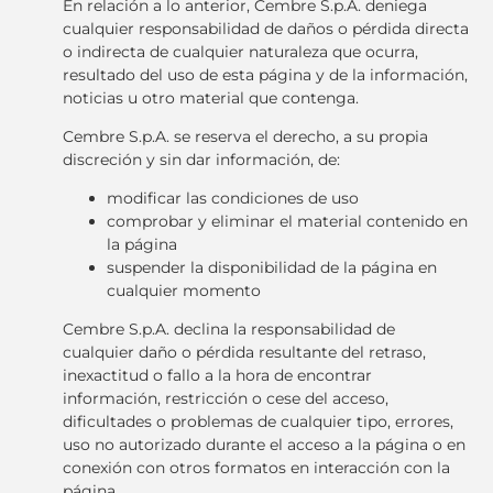
En relación a lo anterior, Cembre S.p.A. deniega
cualquier responsabilidad de daños o pérdida directa
o indirecta de cualquier naturaleza que ocurra,
resultado del uso de esta página y de la información,
noticias u otro material que contenga.
Cembre S.p.A. se reserva el derecho, a su propia
discreción y sin dar información, de:
modificar las condiciones de uso
comprobar y eliminar el material contenido en
la página
suspender la disponibilidad de la página en
cualquier momento
Cembre S.p.A. declina la responsabilidad de
cualquier daño o pérdida resultante del retraso,
inexactitud o fallo a la hora de encontrar
información, restricción o cese del acceso,
dificultades o problemas de cualquier tipo, errores,
uso no autorizado durante el acceso a la página o en
conexión con otros formatos en interacción con la
página.