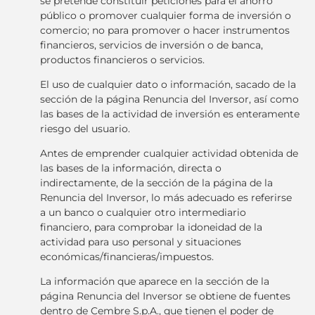
se pretende constituir peticiones para el ahorro
público o promover cualquier forma de inversión o
comercio; no para promover o hacer instrumentos
financieros, servicios de inversión o de banca,
productos financieros o servicios.
El uso de cualquier dato o información, sacado de la
sección de la página Renuncia del Inversor, así como
las bases de la actividad de inversión es enteramente
riesgo del usuario.
Antes de emprender cualquier actividad obtenida de
las bases de la información, directa o
indirectamente, de la sección de la página de la
Renuncia del Inversor, lo más adecuado es referirse
a un banco o cualquier otro intermediario
financiero, para comprobar la idoneidad de la
actividad para uso personal y situaciones
económicas/financieras/impuestos.
La información que aparece en la sección de la
página Renuncia del Inversor se obtiene de fuentes
dentro de Cembre S.p.A., que tienen el poder de