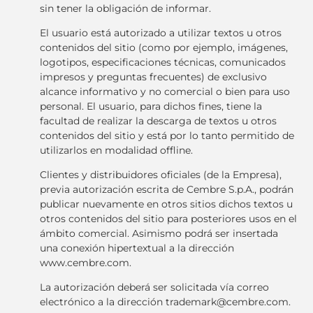
sin tener la obligación de informar.
El usuario está autorizado a utilizar textos u otros
contenidos del sitio (como por ejemplo, imágenes,
logotipos, especificaciones técnicas, comunicados
impresos y preguntas frecuentes) de exclusivo
alcance informativo y no comercial o bien para uso
personal. El usuario, para dichos fines, tiene la
facultad de realizar la descarga de textos u otros
contenidos del sitio y está por lo tanto permitido de
utilizarlos en modalidad offline.
Clientes y distribuidores oficiales (de la Empresa),
previa autorización escrita de Cembre S.p.A., podrán
publicar nuevamente en otros sitios dichos textos u
otros contenidos del sitio para posteriores usos en el
ámbito comercial. Asimismo podrá ser insertada
una conexión hipertextual a la dirección
www.cembre.com.
La autorización deberá ser solicitada vía correo
electrónico a la dirección trademark@cembre.com.