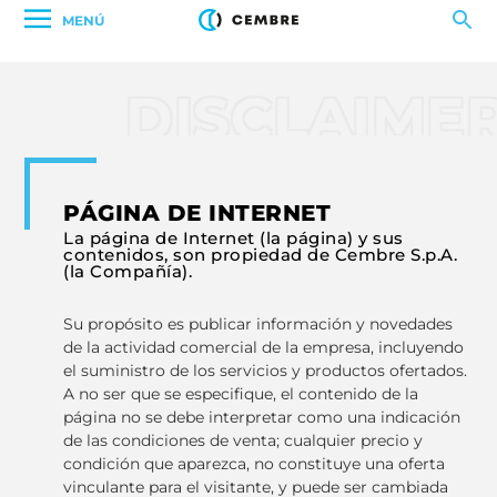
MENÚ
DISCLAIME
PÁGINA DE INTERNET
La página de Internet (la página) y sus
contenidos, son propiedad de Cembre S.p.A.
(la Compañía).
Su propósito es publicar información y novedades
de la actividad comercial de la empresa, incluyendo
el suministro de los servicios y productos ofertados.
A no ser que se especifique, el contenido de la
página no se debe interpretar como una indicación
de las condiciones de venta; cualquier precio y
condición que aparezca, no constituye una oferta
vinculante para el visitante, y puede ser cambiada