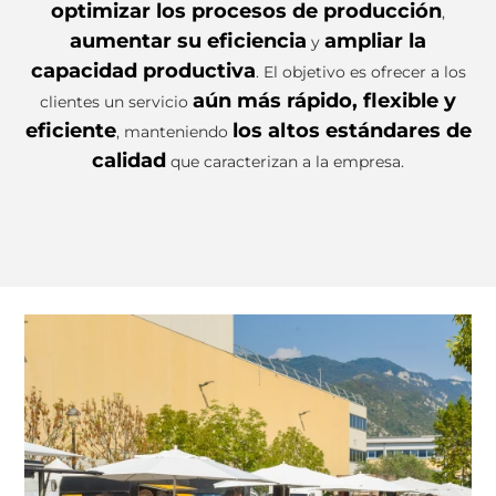
optimizar los procesos de producción
,
aumentar su eficiencia
ampliar la
y
capacidad productiva
. El objetivo es ofrecer a los
aún más rápido, flexible y
clientes un servicio
eficiente
los altos estándares de
, manteniendo
calidad
que caracterizan a la empresa.