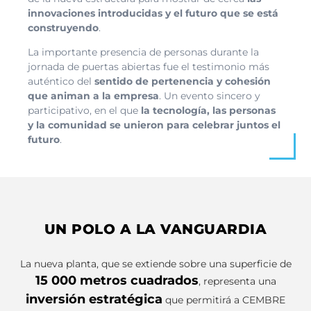
innovaciones introducidas
y el futuro que se está
construyendo
.
La importante presencia de personas durante la
jornada de puertas abiertas fue el testimonio más
auténtico del
sentido de pertenencia y cohesión
que animan a la empresa
. Un evento sincero y
participativo, en el que
la tecnología, las personas
y la comunidad se unieron para celebrar juntos el
futuro
.
UN POLO A LA VANGUARDIA
La nueva planta, que se extiende sobre una superficie de
15 000 metros cuadrados
, representa una
inversión estratégica
que permitirá a CEMBRE