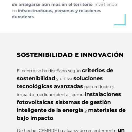
de arraigarse aún más en el territorio
, invirtiendo
en
infraestructuras, personas y relaciones
duraderas
.
SOSTENIBILIDAD E INNOVACIÓN
criterios de
El centro se ha diseñado según
sostenibilidad
soluciones
y utiliza
tecnológicas avanzadas
para reducir el
instalaciones
impacto medioambiental, como
fotovoltaicas
sistemas de gestión
,
inteligente de la energía
materiales de
y
bajo impacto
.
un
De hecho, CEMBRE ha alcanzado recientemente