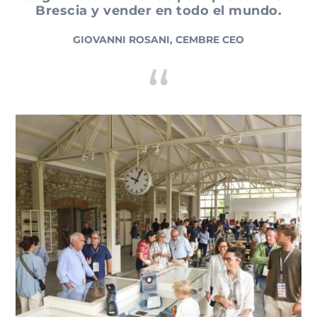
Brescia y vender en todo el mundo.
GIOVANNI ROSANI, CEMBRE CEO