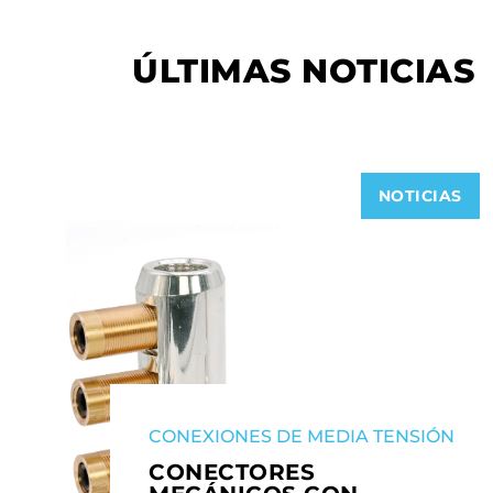
ÚLTIMAS NOTICIAS
NOTICIAS
CONEXIONES DE MEDIA TENSIÓN
CONECTORES