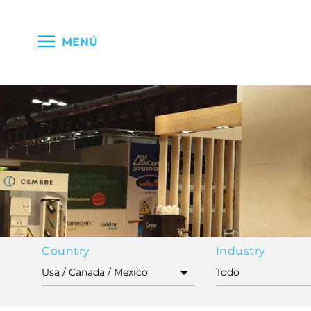
MENÚ
Country
Industry