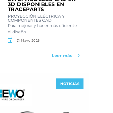
3D DISPONIBLES EN
TRACEPARTS
PROYECCIÓN ELÉCTRICA Y
COMPONENTES CAD
Para mejorar y hacer más eficiente
el diseño ...
21 Mayo 2026
Leer más
NOTICIAS