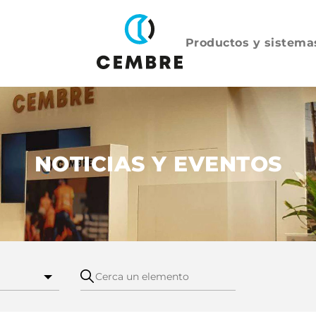
Productos y sistema
NOTICIAS Y EVENTOS