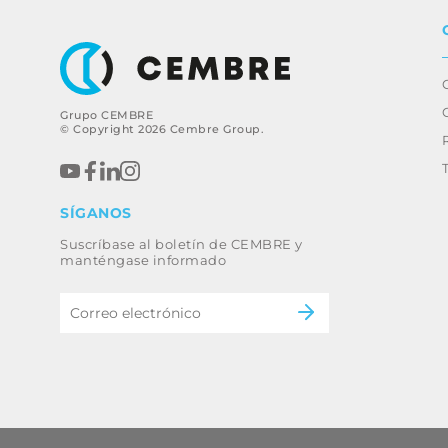
Grupo CEMBRE
© Copyright 2026 Cembre Group.
SÍGANOS
Suscríbase al boletín de CEMBRE y
manténgase informado