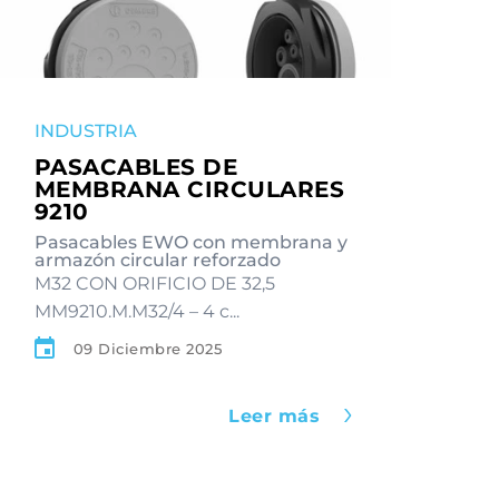
INDUSTRIA
PASACABLES DE
MEMBRANA CIRCULARES
9210
Pasacables EWO con membrana y
armazón circular reforzado
M32 CON ORIFICIO DE 32,5
MM9210.M.M32/4 – 4 c...
09 Diciembre 2025
Leer más