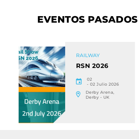
EVENTOS PASADOS
EVENT
RAILWAY
RSN 2026
02
02 Julio 2026
Derby Arena,
Derby - UK