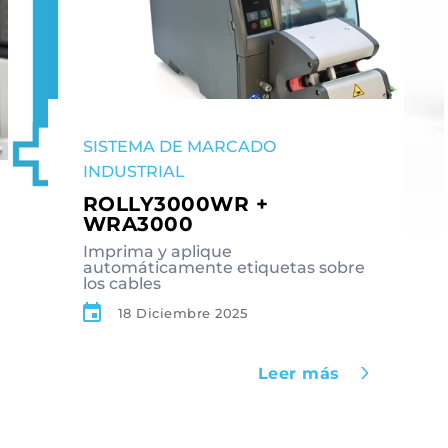
SISTEMA DE MARCADO
INDUSTRIAL
ROLLY3000WR +
WRA3000
Imprima y aplique
automáticamente etiquetas sobre
los cables
18 Diciembre 2025
Leer más