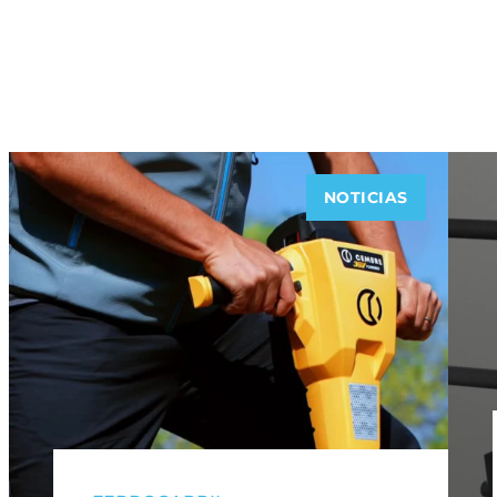
NOTICIAS