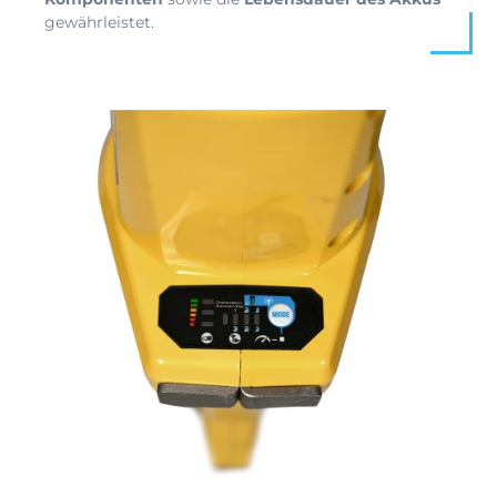
gewährleistet.