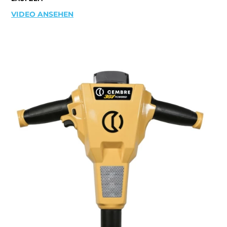
VIDEO ANSEHEN