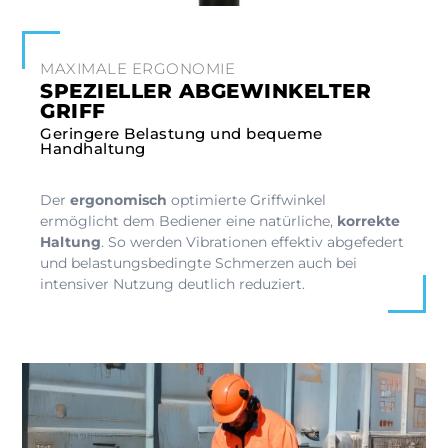
MAXIMALE ERGONOMIE
SPEZIELLER ABGEWINKELTER
GRIFF
Geringere Belastung und bequeme
Handhaltung
Der
ergonomisch
optimierte Griffwinkel
ermöglicht dem Bediener eine natürliche,
korrekte
Haltung
. So werden Vibrationen effektiv abgefedert
und belastungsbedingte Schmerzen auch bei
intensiver Nutzung deutlich reduziert.