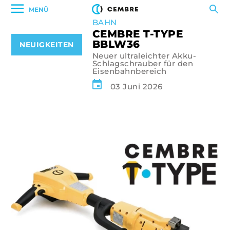
MENÜ
BAHN
CEMBRE T-TYPE
BBLW36
NEUIGKEITEN
Neuer ultraleichter Akku-
Schlagschrauber für den
Eisenbahnbereich
03 Juni 2026