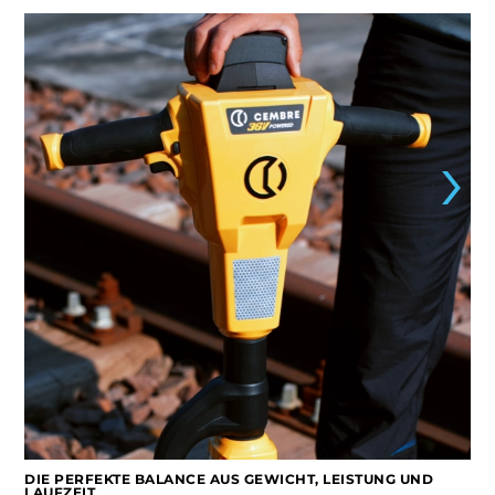
DIE PERFEKTE BALANCE AUS GEWICHT, LEISTUNG UND
LAUFZEIT