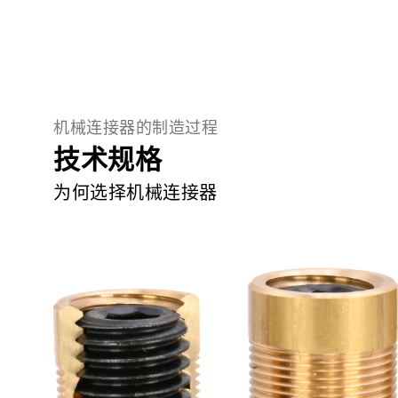
机械连接器的制造过程
技术规格
为何选择机械连接器