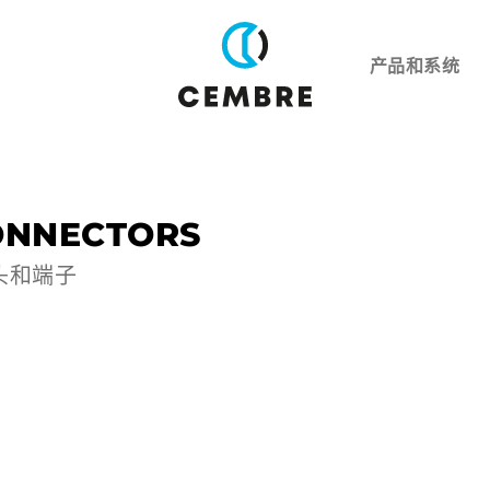
产品和系统
ONNECTORS
头和端子