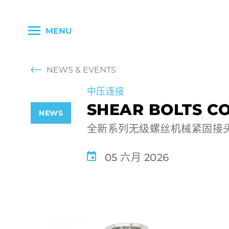
MENU
中压连接
SHEAR BOLTS C
NEWS
全新系列无级螺丝机械紧固接
05 六月 2026